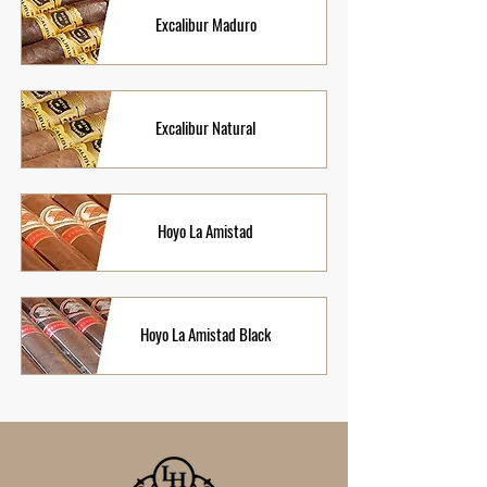
Excalibur Maduro
Excalibur Natural
Hoyo La Amistad
Hoyo La Amistad Black