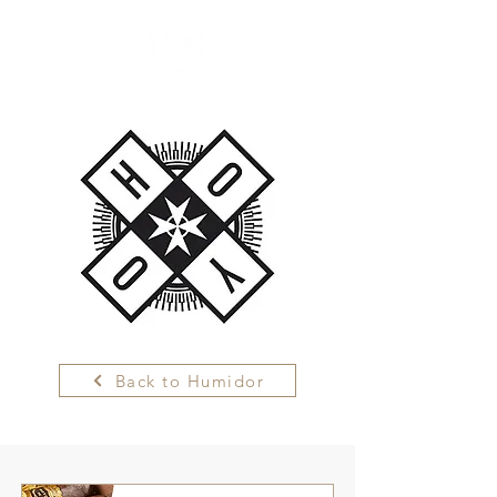
Back to Humidor