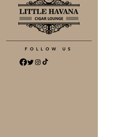
FOLLOW US